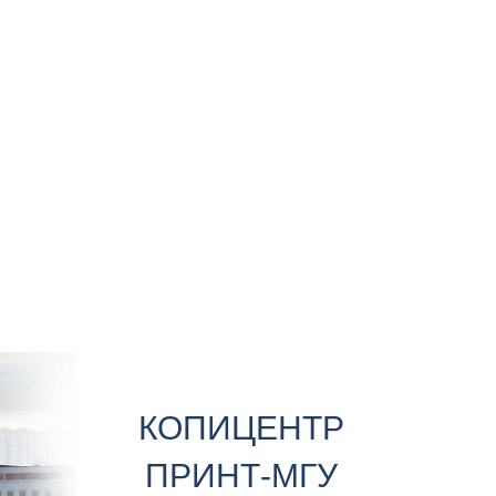
КОПИЦЕНТР
ПРИНТ-МГУ