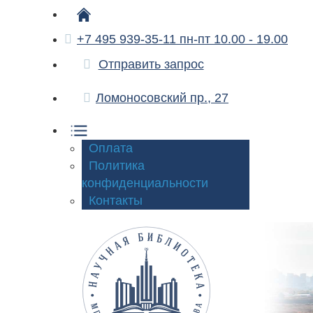
+7 495 939-35-11 пн-пт 10.00 - 19.00
Отправить запрос
Ломоносовский пр., 27
Оплата
Политика
конфиденциальности
Контакты